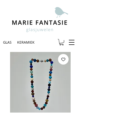
GLAS
KERAMIEK